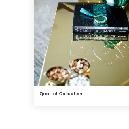
Quartet Collection