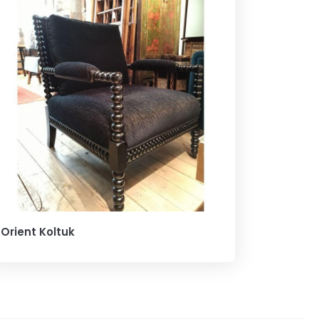
Orient Koltuk