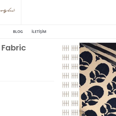
BLOG
İLETIŞIM
 Fabric