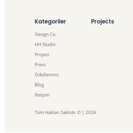
Kategoriler
Projects
Design Co.
HH Studio
Project
Press
Ödüllerimiz
Blog
İletişim
Tüm Hakları Saklıdır © | 2026