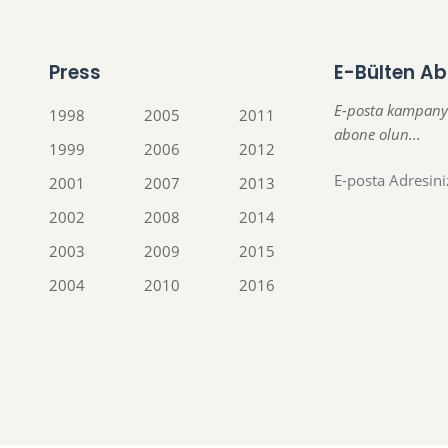
Press
E-Bülten Ab
E-posta kampany
1998
2005
2011
abone olun...
1999
2006
2012
2001
2007
2013
2002
2008
2014
2003
2009
2015
2004
2010
2016