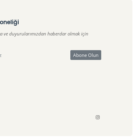
oneliği
a ve duyurularımızdan haberdar olmak için