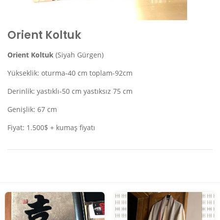
Orient Koltuk
Orient Koltuk
(Siyah Gürgen)
Yükseklik: oturma-40 cm toplam-92cm
Derinlik: yastıklı-50 cm yastıksız 75 cm
Genişlik: 67 cm
Fiyat: 1.500$ + kumaş fiyatı