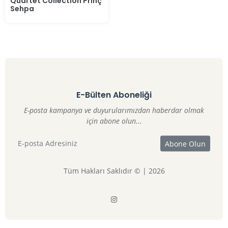
Quartet Collection Prinç
Sehpa
E-Bülten Aboneliği
E-posta kampanya ve duyurularımızdan haberdar olmak
için abone olun...
Tüm Hakları Saklıdır © | 2026