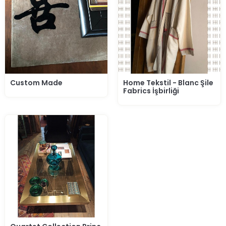
Custom Made
Home Tekstil - Blanc Şile
Fabrics İşbirliği